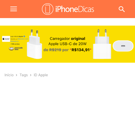
Início
Tags
ID Apple