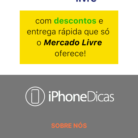
SOBRE NÓS