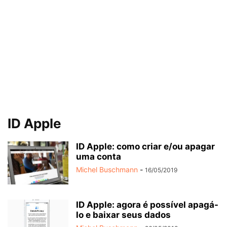
ID Apple
ID Apple: como criar e/ou apagar
uma conta
Michel Buschmann
-
16/05/2019
ID Apple: agora é possível apagá-
lo e baixar seus dados