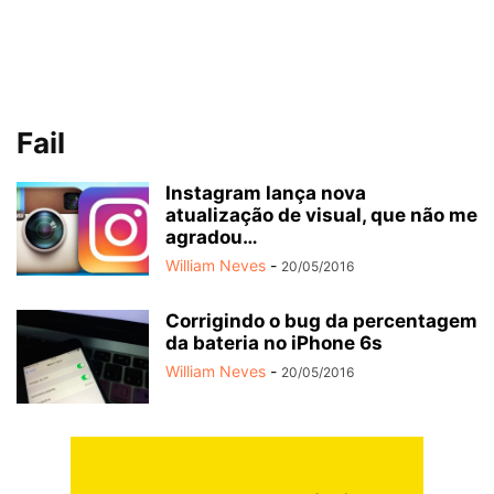
Fail
Instagram lança nova
atualização de visual, que não me
agradou…
William Neves
-
20/05/2016
Corrigindo o bug da percentagem
da bateria no iPhone 6s
William Neves
-
20/05/2016