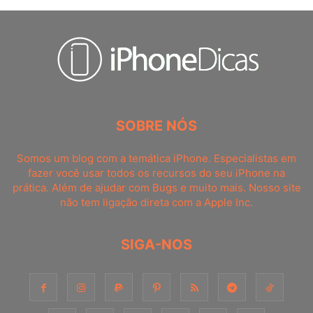
SOBRE NÓS
Somos um blog com a temática iPhone. Especialistas em
fazer você usar todos os recursos do seu iPhone na
prática. Além de ajudar com Bugs e muito mais. Nosso site
não tem ligação direta com a Apple Inc.
SIGA-NOS