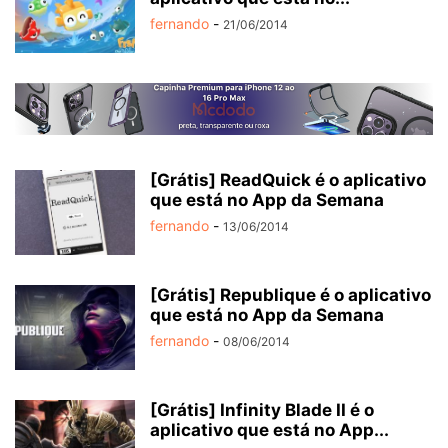
fernando
-
21/06/2014
[Grátis] ReadQuick é o aplicativo
que está no App da Semana
fernando
-
13/06/2014
[Grátis] Republique é o aplicativo
que está no App da Semana
fernando
-
08/06/2014
[Grátis] Infinity Blade II é o
aplicativo que está no App...