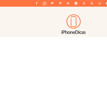
iPhoneDicas