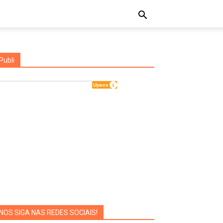
Publi
NOS SIGA NAS REDES SOCIAIS!