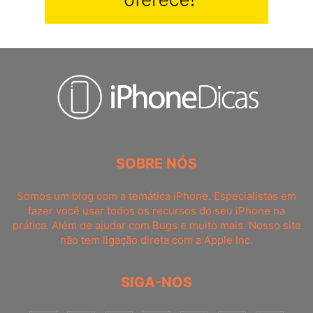
SOBRE NÓS
Somos um blog com a temática iPhone. Especialistas em
fazer você usar todos os recursos do seu iPhone na
prática. Além de ajudar com Bugs e muito mais. Nosso site
não tem ligação direta com a Apple Inc.
SIGA-NOS