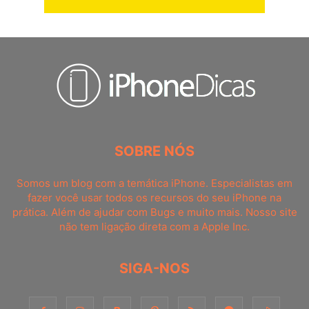
SOBRE NÓS
Somos um blog com a temática iPhone. Especialistas em
fazer você usar todos os recursos do seu iPhone na
prática. Além de ajudar com Bugs e muito mais. Nosso site
não tem ligação direta com a Apple Inc.
SIGA-NOS