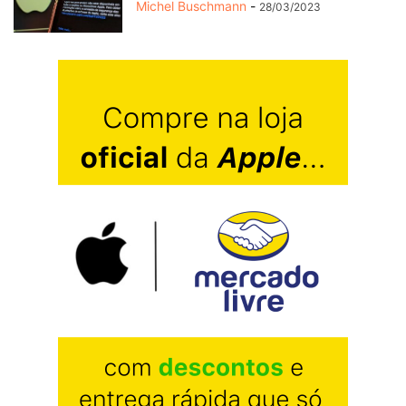
Michel Buschmann
-
28/03/2023