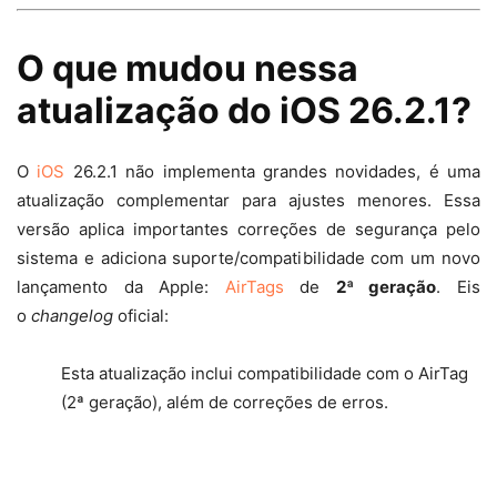
O que mudou nessa
atualização do iOS 26.2.1?
O
iOS
26.2.1 não implementa grandes novidades, é uma
atualização complementar para ajustes menores. Essa
versão aplica importantes correções de segurança pelo
sistema e adiciona suporte/compatibilidade com um novo
lançamento da Apple:
AirTags
de
2ª geração
. Eis
o
changelog
oficial:
Esta atualização inclui compatibilidade com o AirTag
(2ª geração), além de correções de erros.