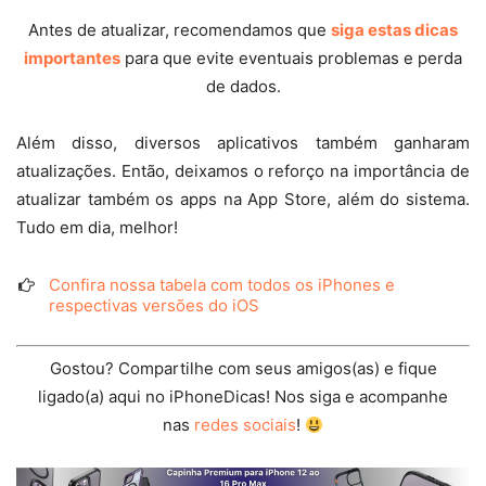
Antes de atualizar, recomendamos que
siga estas dicas
importantes
para que evite eventuais problemas e perda
de dados.
Além disso, diversos aplicativos também ganharam
atualizações. Então, deixamos o reforço na importância de
atualizar também os apps na App Store, além do sistema.
Tudo em dia, melhor!
Confira nossa tabela com todos os iPhones e
respectivas versões do iOS
Gostou? Compartilhe com seus amigos(as) e fique
ligado(a) aqui no iPhoneDicas! Nos siga e acompanhe
nas
redes sociais
!