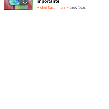
importante
Michel Buschmann
-
28/07/2026