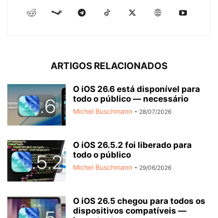
ARTIGOS RELACIONADOS
O iOS 26.6 está disponível para
todo o público — necessário
Michel Buschmann
-
28/07/2026
O iOS 26.5.2 foi liberado para
todo o público
Michel Buschmann
-
29/06/2026
O iOS 26.5 chegou para todos os
dispositivos compatíveis —