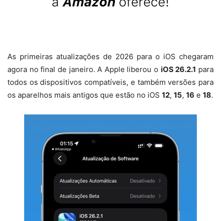
As primeiras atualizações de 2026 para o iOS chegaram
agora no final de janeiro. A Apple liberou o
iOS 26.2.1
para
todos os dispositivos compatíveis, e também versões para
os aparelhos mais antigos que estão no iOS
12
,
15
,
16
e
18
.