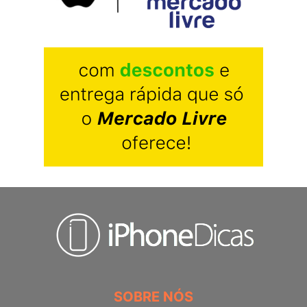
SOBRE NÓS