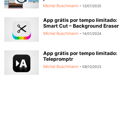
Michel Buschmann
-
12/07/2025
App grátis por tempo limitado:
Smart Cut – Background Eraser
Michel Buschmann
-
14/01/2024
App grátis por tempo limitado:
Telepromptr
Michel Buschmann
-
08/12/2023