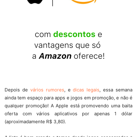
Depois de
vários rumores
, e
dicas legais
, essa semana
ainda tem espaço para apps e jogos em promoção, e não é
qualquer promoção! A Apple está promovendo uma baita
oferta com vários aplicativos por apenas 1 dólar
(aproximadamente R$ 3,80).