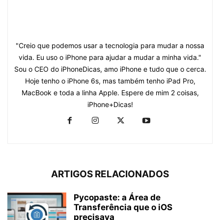
"Creio que podemos usar a tecnologia para mudar a nossa
vida. Eu uso o iPhone para ajudar a mudar a minha vida."
Sou o CEO do iPhoneDicas, amo iPhone e tudo que o cerca.
Hoje tenho o iPhone 6s, mas também tenho iPad Pro,
MacBook e toda a linha Apple. Espere de mim 2 coisas,
iPhone+Dicas!
ARTIGOS RELACIONADOS
Pycopaste: a Área de
Transferência que o iOS
precisava